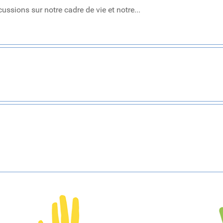
cussions sur notre cadre de vie et notre...