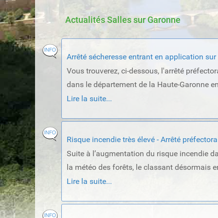
Actualités Salles sur Garonne
Arrêté sécheresse entrant en application su
Vous trouverez, ci-dessous, l'arrêté préfecto
dans le département de la Haute-Garonne ent
Lire la suite...
Risque incendie très élevé - Arrêté préfectora
Suite à l’augmentation du risque incendie da
la météo des forêts, le classant désormais en
Lire la suite...