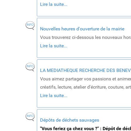
Lire la suite...
Nouvelles heures d'ouverture de la mairie
Vous trouverez ci-dessous les nouveaux horai
Lire la suite...
LA MEDIATHEQUE RECHERCHE DES BENEV
Vous aimez partager vos passions et animer de
créatifs, lecture, atelier d'écriture, couture, ar
Lire la suite...
Dépôts de déchets sauvages
"Vous feriez ça chez vous ?" : Dépôt de dé