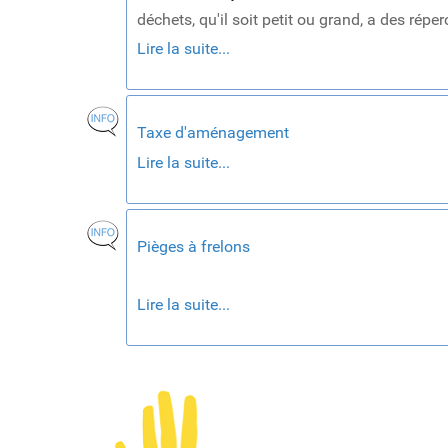
déchets, qu'il soit petit ou grand, a des réper
Lire la suite...
Taxe d'aménagement
Lire la suite...
Pièges à frelons
Lire la suite...