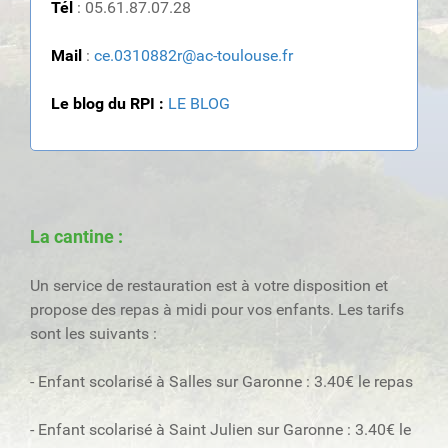
Tél
: 05.61.87.07.28
Mail
:
ce.0310882r@ac-toulouse.fr
Le blog du RPI :
LE BLOG
La cantine :
Un service de restauration est à votre disposition et
propose des repas à midi pour vos enfants. Les tarifs
sont les suivants :
- Enfant scolarisé à Salles sur Garonne : 3.40€ le repas
- Enfant scolarisé à Saint Julien sur Garonne : 3.40€ le