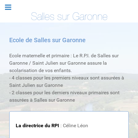
Ecole de Salles sur Garonne
Ecole maternelle et primaire : Le R.P.I. de Salles sur
Garonne / Saint Julien sur Garonne assure la
scolarisation de vos enfants.
- 4 classes pour les premiers niveaux sont assurées à
Saint Julien sur Garonne
- 2 classes pour les derniers niveaux primaires sont
assurées à Salles sur Garonne
La directrice du RPI
: Céline Léon